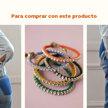
Para comprar con este producto