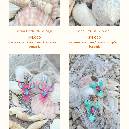
Aros LANGOSTA roja
Aros LANGOSTA Azul
$14.000
$14.000
$11.900
con
Transferencia o depósito
$11.900
con
Transferencia o depósito
bancario
bancario