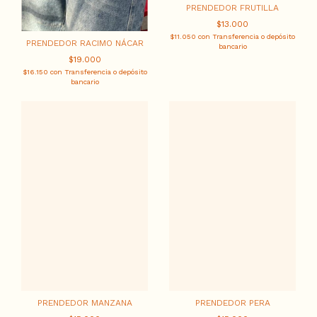
PRENDEDOR FRUTILLA
$13.000
$11.050
con
Transferencia o depósito
PRENDEDOR RACIMO NÁCAR
bancario
$19.000
$16.150
con
Transferencia o depósito
bancario
PRENDEDOR MANZANA
PRENDEDOR PERA