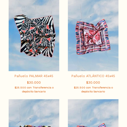
Pañuelo PALMAR 45x45
Pañuelo ATLÁNTICO 45x45
$30.000
$30.000
$25.500
con
Transferencia o
$25.500
con
Transferencia o
depósito bancario
depósito bancario