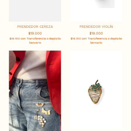
PRENDEDOR CEREZA
PRENDEDOR VIOLÍN
$19.000
$19.000
$16.150
con
Transferencia o depósito
$16.150
con
Transferencia o depósito
bancario
bancario