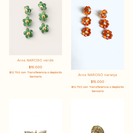
Aros NARCISO verde
$15.000
$12.750
con
Transferencia o depósito
Aros NARCISO naranja
bancario
$15.000
$12.750
con
Transferencia o depósito
bancario