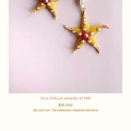
Aros STELLA amarillo el PAR
$25.000
$21.250
con
Transferencia o depósito bancario