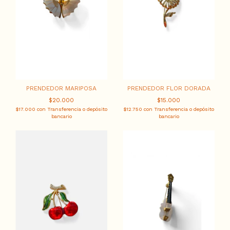
PRENDEDOR MARIPOSA
PRENDEDOR FLOR DORADA
$20.000
$15.000
$17.000
con
Transferencia o depósito
$12.750
con
Transferencia o depósito
bancario
bancario