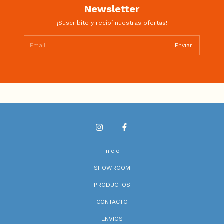
Newsletter
¡Suscribite y recibí nuestras ofertas!
Inicio
SHOWROOM
PRODUCTOS
CONTACTO
ENVIOS