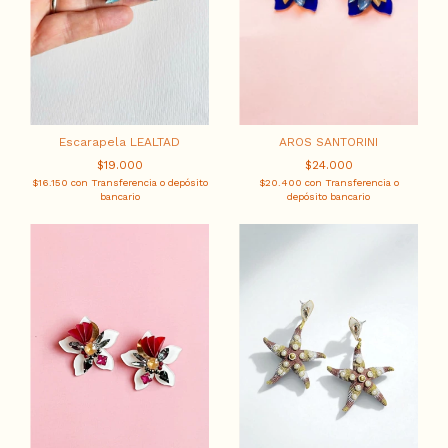
Escarapela LEALTAD
AROS SANTORINI
$19.000
$24.000
$16.150
con
Transferencia o depósito
$20.400
con
Transferencia o
bancario
depósito bancario