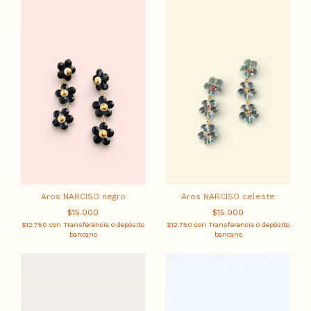
Aros NARCISO negro
Aros NARCISO celeste
$15.000
$15.000
$12.750
con
Transferencia o depósito
$12.750
con
Transferencia o depósito
bancario
bancario