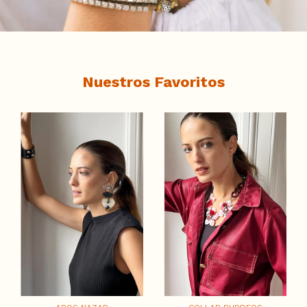
Nuestros Favoritos