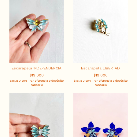
Escarapela INDEPENDENCIA
Escarapela LIBERTAD
$19.000
$19.000
$16.150
con
Transferencia o depósito
$16.150
con
Transferencia o depósito
bancario
bancario