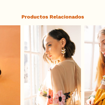
Productos Relacionados