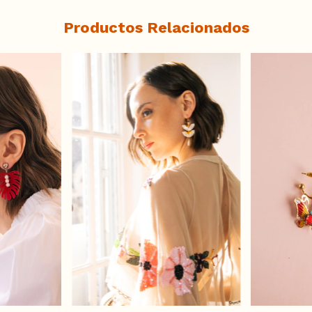
Productos Relacionados