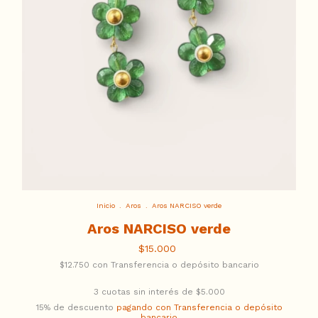
Inicio
.
Aros
.
Aros NARCISO verde
Aros NARCISO verde
$15.000
$12.750
con
Transferencia o depósito bancario
3
cuotas sin interés de
$5.000
15% de descuento
pagando con Transferencia o depósito
bancario