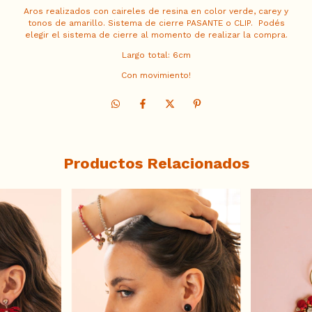
Aros realizados con caireles de resina en color verde, carey y
tonos de amarillo. Sistema de cierre PASANTE o CLIP. Podés
elegir el sistema de cierre al momento de realizar la compra.
Largo total: 6cm
Con movimiento!
Productos Relacionados