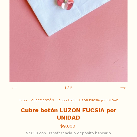
1
/
2
Inicio
.
CUBRE BOTÓN
.
Cubre botón LUZON FUCSIA por UNIDAD
Cubre botón LUZON FUCSIA por
UNIDAD
$9.000
$7.650
con
Transferencia o depósito bancario