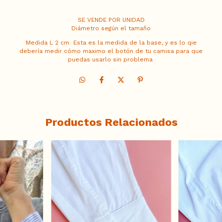
SE VENDE POR UNIDAD
Diámetro según el tamaño
Medida L 2 cm Esta es la medida de la base, y es lo qie
debería medir cómo maximo el botón de tu camisa para que
puedas usarlo sin problema
Productos Relacionados