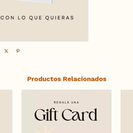
Productos Relacionados