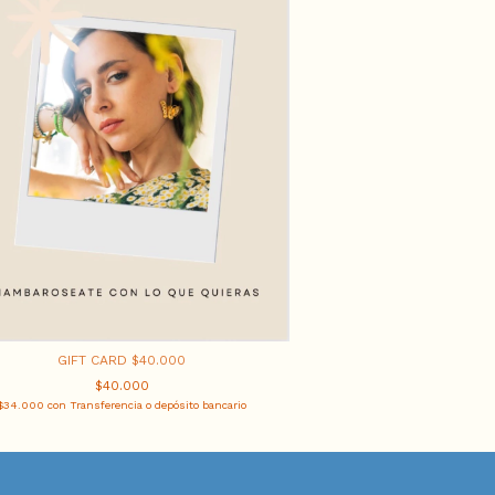
GIFT CARD $40.000
$40.000
$34.000
con
Transferencia o depósito bancario