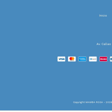
Inicio
Av. Callao
Copyright MAMBA ROSA - 2026. 