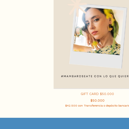
GIFT CARD $50.000
$50.000
$42.500
con
Transferencia o depósito bancari