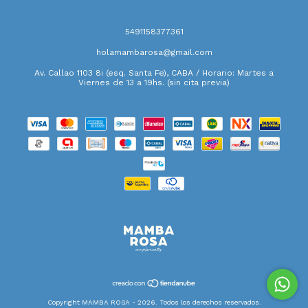
5491158377361
holamambarosa@gmail.com
Av. Callao 1103 8i (esq. Santa Fe), CABA / Horario: Martes a
Viernes de 13 a 19hs. (sin cita previa)
Copyright MAMBA ROSA - 2026. Todos los derechos reservados.