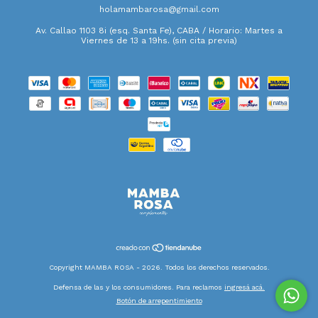
holamambarosa@gmail.com
Av. Callao 1103 8i (esq. Santa Fe), CABA / Horario: Martes a
Viernes de 13 a 19hs. (sin cita previa)
Copyright MAMBA ROSA - 2026. Todos los derechos reservados.
Defensa de las y los consumidores. Para reclamos
ingresá acá.
Botón de arrepentimiento