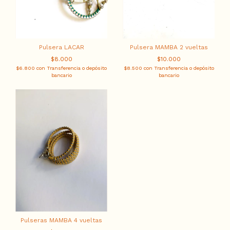
Pulsera MAMBA 2 vueltas
Pulsera LACAR
$10.000
$8.000
$8.500
con
Transferencia o depósito
$6.800
con
Transferencia o depósito
bancario
bancario
Pulseras MAMBA 4 vueltas